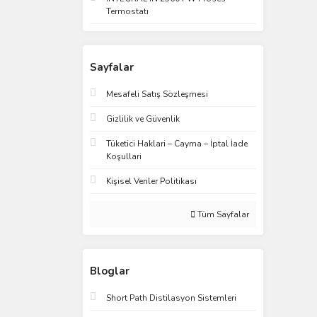
Termostatı
Sayfalar
Mesafeli Satış Sözleşmesi
Gizlilik ve Güvenlik
Tüketici Haklari – Cayma – İptal İade
Koşullari
Kişisel Veriler Politikası
Tüm Sayfalar
Bloglar
Short Path Distilasyon Sistemleri