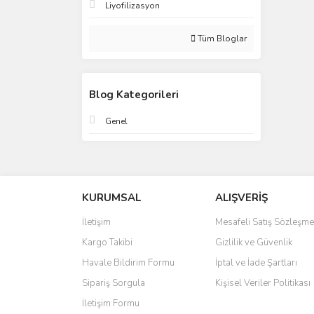
Liyofilizasyon
Tüm Bloglar
Blog Kategorileri
Genel
KURUMSAL
ALIŞVERİŞ
İletişim
Mesafeli Satış Sözleşme
Kargo Takibi
Gizlilik ve Güvenlik
Havale Bildirim Formu
İptal ve İade Şartları
Sipariş Sorgula
Kişisel Veriler Politikası
İletişim Formu