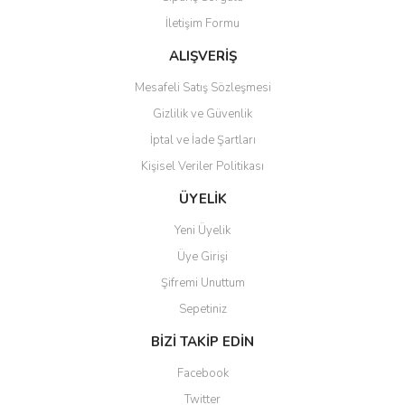
İletişim Formu
ALIŞVERİŞ
Mesafeli Satış Sözleşmesi
Gizlilik ve Güvenlik
İptal ve İade Şartları
Kişisel Veriler Politikası
ÜYELİK
Yeni Üyelik
Üye Girişi
Şifremi Unuttum
Sepetiniz
BİZİ TAKİP EDİN
Facebook
Twitter