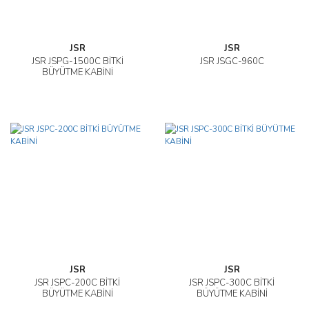
JSR
JSR
JSR JSPG-1500C BİTKİ
JSR JSGC-960C
BÜYÜTME KABİNİ
JSR
JSR
JSR JSPC-200C BİTKİ
JSR JSPC-300C BİTKİ
BÜYÜTME KABİNİ
BÜYÜTME KABİNİ