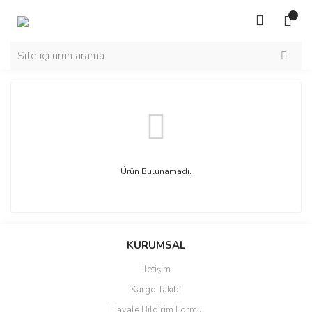
Ürün Bulunamadı.
KURUMSAL
İletişim
Kargo Takibi
Havale Bildirim Formu