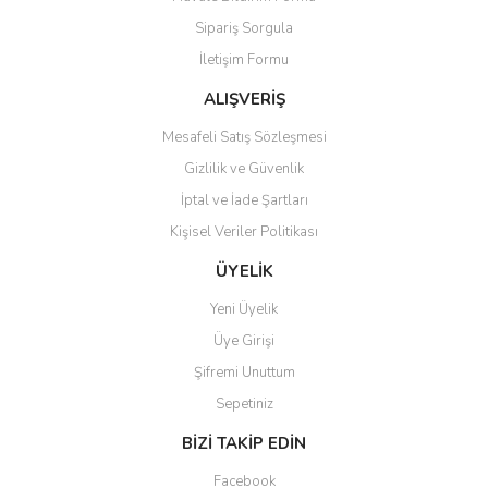
Sipariş Sorgula
İletişim Formu
ALIŞVERİŞ
Mesafeli Satış Sözleşmesi
Gizlilik ve Güvenlik
İptal ve İade Şartları
Kişisel Veriler Politikası
ÜYELİK
Yeni Üyelik
Üye Girişi
Şifremi Unuttum
Sepetiniz
BİZİ TAKİP EDİN
Facebook