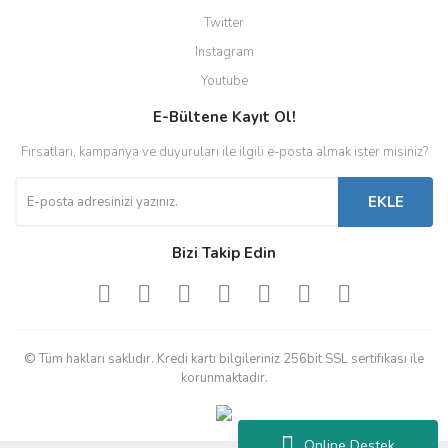
Twitter
Instagram
Youtube
E-Bültene Kayıt Ol!
Fırsatları, kampanya ve duyuruları ile ilgili e-posta almak ister misiniz?
EKLE
Bizi Takip Edin
© Tüm hakları saklıdır. Kredi kartı bilgileriniz 256bit SSL sertifikası ile
korunmaktadır.
Online Destek