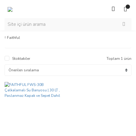
Faithful
Stoktakiler
Toplam 1 ürün