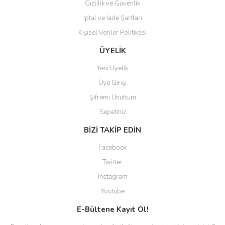
Gizlilik ve Güvenlik
İptal ve İade Şartları
Kişisel Veriler Politikası
ÜYELİK
Yeni Üyelik
Üye Girişi
Şifremi Unuttum
Sepetiniz
BİZİ TAKİP EDİN
Facebook
Twitter
Instagram
Youtube
E-Bültene Kayıt Ol!