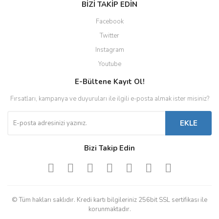
BİZİ TAKİP EDİN
Facebook
Twitter
Instagram
Youtube
E-Bültene Kayıt Ol!
Fırsatları, kampanya ve duyuruları ile ilgili e-posta almak ister misiniz?
EKLE
Bizi Takip Edin
© Tüm hakları saklıdır. Kredi kartı bilgileriniz 256bit SSL sertifikası ile
korunmaktadır.