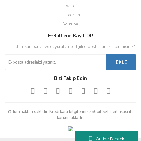
Twitter
Instagram
Youtube
E-Bültene Kayıt Ol!
Fırsatları, kampanya ve duyuruları ile ilgili e-posta almak ister misiniz?
EKLE
Bizi Takip Edin
© Tüm hakları saklıdır. Kredi kartı bilgileriniz 256bit SSL sertifikası ile
korunmaktadır.
Online Destek