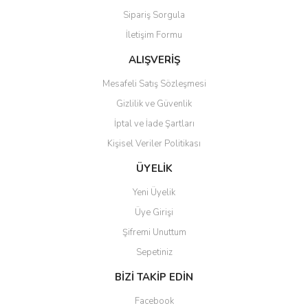
Sipariş Sorgula
İletişim Formu
ALIŞVERİŞ
Mesafeli Satış Sözleşmesi
Gizlilik ve Güvenlik
İptal ve İade Şartları
Kişisel Veriler Politikası
ÜYELİK
Yeni Üyelik
Üye Girişi
Şifremi Unuttum
Sepetiniz
BİZİ TAKİP EDİN
Facebook