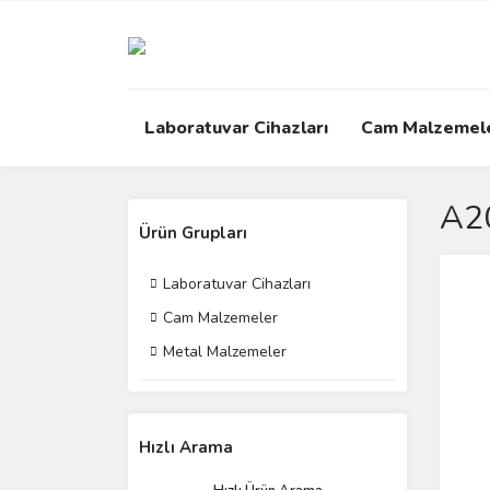
Laboratuvar Cihazları
Cam Malzemel
A2
Ürün Grupları
Laboratuvar Cihazları
Cam Malzemeler
Metal Malzemeler
Hızlı Arama