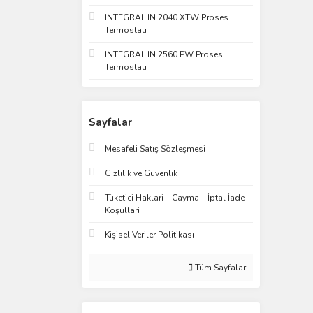
INTEGRAL IN 2040 XTW Proses
Termostatı
INTEGRAL IN 2560 PW Proses
Termostatı
Sayfalar
Mesafeli Satış Sözleşmesi
Gizlilik ve Güvenlik
Tüketici Haklari – Cayma – İptal İade
Koşullari
Kişisel Veriler Politikası
Tüm Sayfalar