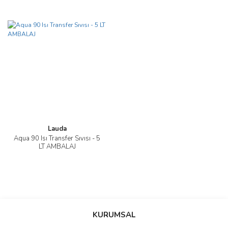
Lauda
Aqua 90 Isı Transfer Sıvısı - 5
LT AMBALAJ
KURUMSAL