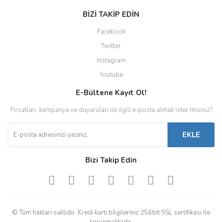
BİZİ TAKİP EDİN
Facebook
Twitter
Instagram
Youtube
E-Bültene Kayıt Ol!
Fırsatları, kampanya ve duyuruları ile ilgili e-posta almak ister misiniz?
EKLE
Bizi Takip Edin
© Tüm hakları saklıdır. Kredi kartı bilgileriniz 256bit SSL sertifikası ile