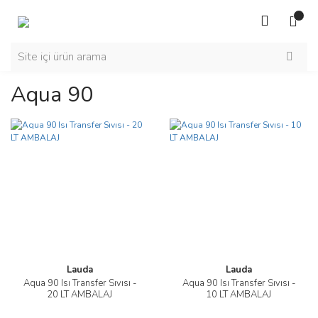
Aqua 90
Lauda
Lauda
Aqua 90 Isı Transfer Sıvısı -
Aqua 90 Isı Transfer Sıvısı -
20 LT AMBALAJ
10 LT AMBALAJ