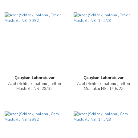
Çalışkan Laboratuvar
Çalışkan Laboratuvar
Azot (Schlenk) balonu , Teflon
Azot (Schlenk) balonu , Teflon
Musluklu NS : 29/32
Musluklu NS : 14,5/23