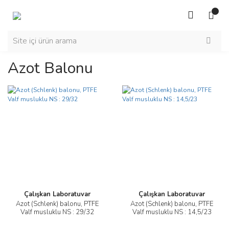
Azot Balonu
Çalışkan Laboratuvar
Çalışkan Laboratuvar
Azot (Schlenk) balonu, PTFE
Azot (Schlenk) balonu, PTFE
Valf musluklu NS : 29/32
Valf musluklu NS : 14,5/23