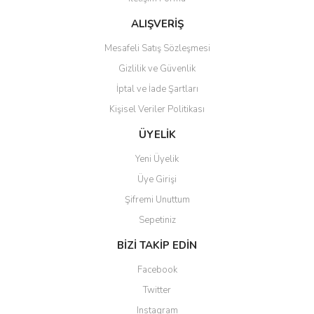
ALIŞVERİŞ
Mesafeli Satış Sözleşmesi
Gizlilik ve Güvenlik
İptal ve İade Şartları
Kişisel Veriler Politikası
ÜYELİK
Yeni Üyelik
Üye Girişi
Şifremi Unuttum
Sepetiniz
BİZİ TAKİP EDİN
Facebook
Twitter
Instagram