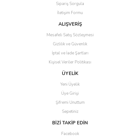
Sipariş Sorgula
İletişim Formu
ALIŞVERİŞ
Mesafeli Satış Sözleşmesi
Gizlilik ve Güvenlik
İptal ve İade Şartları
Kişisel Veriler Politikası
ÜYELİK
Yeni Üyelik
Üye Girişi
Şifremi Unuttum
Sepetiniz
BİZİ TAKİP EDİN
Facebook