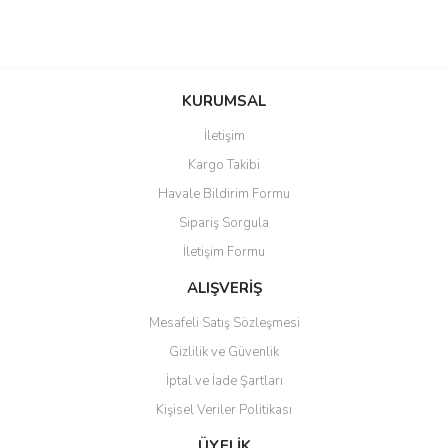
KURUMSAL
İletişim
Kargo Takibi
Havale Bildirim Formu
Sipariş Sorgula
İletişim Formu
ALIŞVERİŞ
Mesafeli Satış Sözleşmesi
Gizlilik ve Güvenlik
İptal ve İade Şartları
Kişisel Veriler Politikası
ÜYELİK