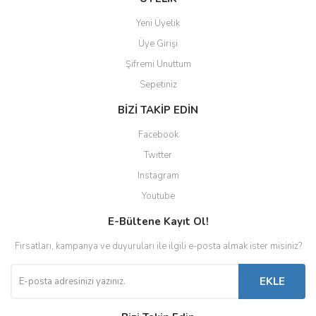
Yeni Üyelik
Üye Girişi
Şifremi Unuttum
Sepetiniz
BİZİ TAKİP EDİN
Facebook
Twitter
Instagram
Youtube
E-Bültene Kayıt Ol!
Fırsatları, kampanya ve duyuruları ile ilgili e-posta almak ister misiniz?
EKLE