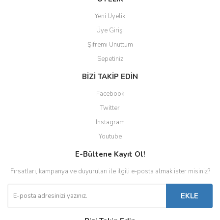
Yeni Üyelik
Üye Girişi
Şifremi Unuttum
Sepetiniz
BİZİ TAKİP EDİN
Facebook
Twitter
Instagram
Youtube
E-Bültene Kayıt Ol!
Fırsatları, kampanya ve duyuruları ile ilgili e-posta almak ister misiniz?
EKLE