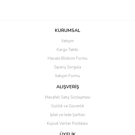
KURUMSAL
İletişim
Kargo Takibi
Havale Bildirim Formu
Sipariş Sorgula
İletişim Formu
ALIŞVERİŞ
Mesafeli Satış Sözleşmesi
Gizlilik ve Güvenlik
İptal ve İade Şartları
Kişisel Veriler Politikası
ÜYELİK