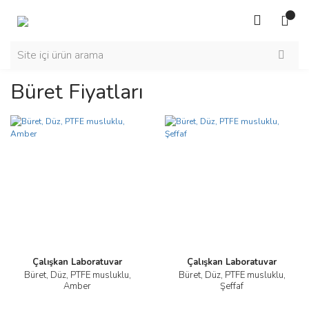
Büret Fiyatları
Çalışkan Laboratuvar
Çalışkan Laboratuvar
Büret, Düz, PTFE musluklu,
Büret, Düz, PTFE musluklu,
Amber
Şeffaf