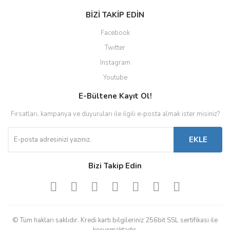
BİZİ TAKİP EDİN
Facebook
Twitter
Instagram
Youtube
E-Bültene Kayıt Ol!
Fırsatları, kampanya ve duyuruları ile ilgili e-posta almak ister misiniz?
EKLE
Bizi Takip Edin
© Tüm hakları saklıdır. Kredi kartı bilgileriniz 256bit SSL sertifikası ile