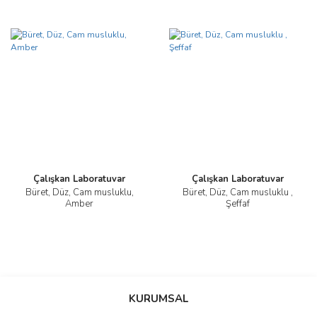
Çalışkan Laboratuvar
Çalışkan Laboratuvar
Büret, Düz, Cam musluklu,
Büret, Düz, Cam musluklu ,
Amber
Şeffaf
KURUMSAL