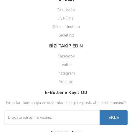
Yeni Üyelik
Üye Girişi
Şifremi Unuttum
Sepetiniz
BİZİ TAKİP EDİN
Facebook
Twitter
Instagram
Youtube
E-Bültene Kayıt Ol!
Fırsatları, kampanya ve duyuruları ile ilgili e-posta almak ister misiniz?
EKLE