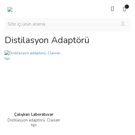
Distilasyon Adaptörü
Çalışkan Laboratuvar
Distilasyon adaptörü, Claisen
tipi