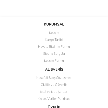
KURUMSAL
İletişim
Kargo Takibi
Havale Bildirim Formu
Sipariş Sorgula
İletişim Formu
ALIŞVERİŞ
Mesafeli Satış Sözleşmesi
Gizlilik ve Güvenlik
İptal ve İade Şartları
Kişisel Veriler Politikası
ÜYELİK