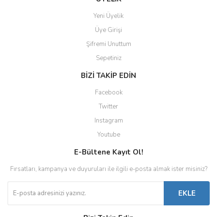
Yeni Üyelik
Üye Girişi
Şifremi Unuttum
Sepetiniz
BİZİ TAKİP EDİN
Facebook
Twitter
Instagram
Youtube
E-Bültene Kayıt Ol!
Fırsatları, kampanya ve duyuruları ile ilgili e-posta almak ister misiniz?
EKLE