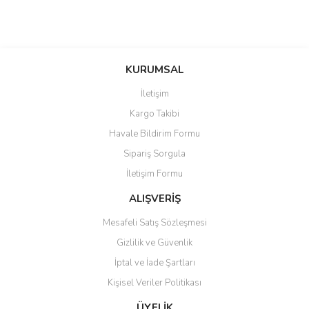
KURUMSAL
İletişim
Kargo Takibi
Havale Bildirim Formu
Sipariş Sorgula
İletişim Formu
ALIŞVERİŞ
Mesafeli Satış Sözleşmesi
Gizlilik ve Güvenlik
İptal ve İade Şartları
Kişisel Veriler Politikası
ÜYELİK