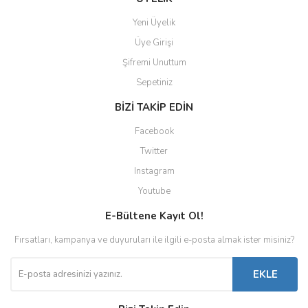
Yeni Üyelik
Üye Girişi
Şifremi Unuttum
Sepetiniz
BİZİ TAKİP EDİN
Facebook
Twitter
Instagram
Youtube
E-Bültene Kayıt Ol!
Fırsatları, kampanya ve duyuruları ile ilgili e-posta almak ister misiniz?
EKLE