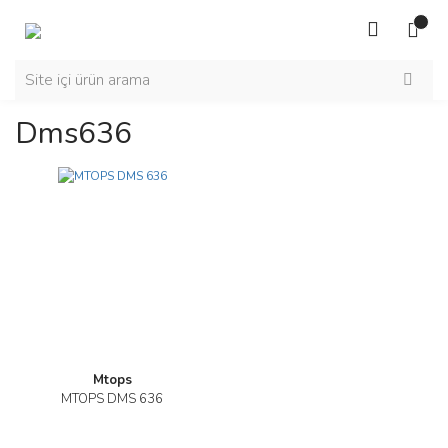
Dms636
Mtops
MTOPS DMS 636