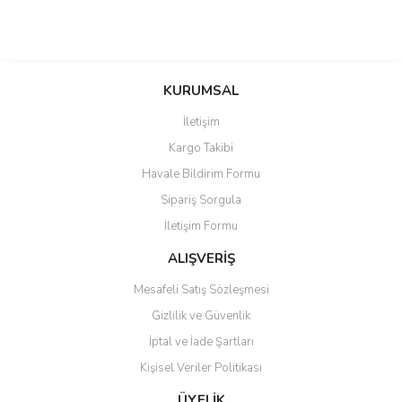
KURUMSAL
İletişim
Kargo Takibi
Havale Bildirim Formu
Sipariş Sorgula
İletişim Formu
ALIŞVERİŞ
Mesafeli Satış Sözleşmesi
Gizlilik ve Güvenlik
İptal ve İade Şartları
Kişisel Veriler Politikası
ÜYELİK