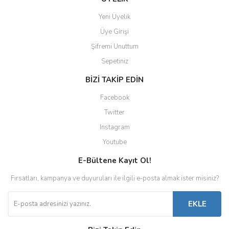
Yeni Üyelik
Üye Girişi
Şifremi Unuttum
Sepetiniz
BİZİ TAKİP EDİN
Facebook
Twitter
Instagram
Youtube
E-Bültene Kayıt Ol!
Fırsatları, kampanya ve duyuruları ile ilgili e-posta almak ister misiniz?
EKLE