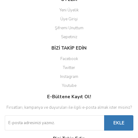
Yeni Üyelik
Üye Girişi
Şifremi Unuttum
Sepetiniz
BİZİ TAKİP EDİN
Facebook
Twitter
Instagram
Youtube
E-Bültene Kayıt Ol!
Fırsatları, kampanya ve duyuruları ile ilgili e-posta almak ister misiniz?
EKLE