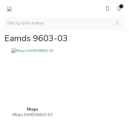
Eamds 9603-03
Mtops
Mtops EAMDS9603-03