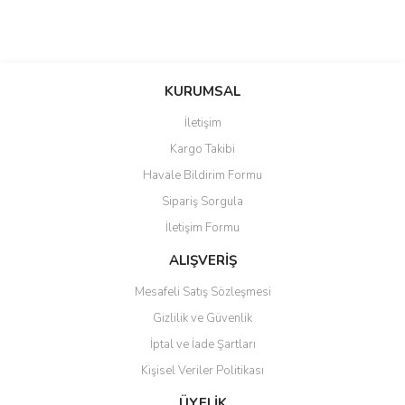
KURUMSAL
İletişim
Kargo Takibi
Havale Bildirim Formu
Sipariş Sorgula
İletişim Formu
ALIŞVERİŞ
Mesafeli Satış Sözleşmesi
Gizlilik ve Güvenlik
İptal ve İade Şartları
Kişisel Veriler Politikası
ÜYELİK