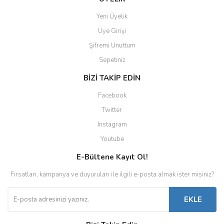
Yeni Üyelik
Üye Girişi
Şifremi Unuttum
Sepetiniz
BİZİ TAKİP EDİN
Facebook
Twitter
Instagram
Youtube
E-Bültene Kayıt Ol!
Fırsatları, kampanya ve duyuruları ile ilgili e-posta almak ister misiniz?
EKLE