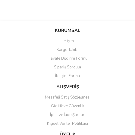
KURUMSAL
İletişim
Kargo Takibi
Havale Bildirim Formu
Sipariş Sorgula
İletişim Formu
ALIŞVERİŞ
Mesafeli Satış Sözleşmesi
Gizlilik ve Güvenlik
İptal ve İade Şartları
Kişisel Veriler Politikası
ÜYELİK