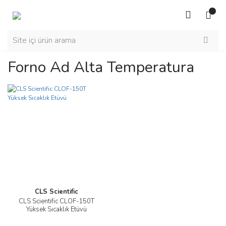
Forno Ad Alta Temperatura
CLS Scientific
CLS Scientific CLOF-150T
Yüksek Sıcaklık Etüvü