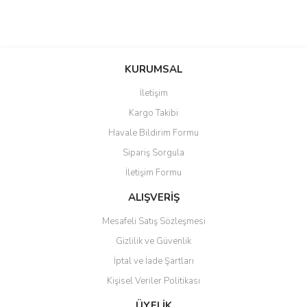
KURUMSAL
İletişim
Kargo Takibi
Havale Bildirim Formu
Sipariş Sorgula
İletişim Formu
ALIŞVERİŞ
Mesafeli Satış Sözleşmesi
Gizlilik ve Güvenlik
İptal ve İade Şartları
Kişisel Veriler Politikası
ÜYELİK