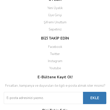
Yeni Üyelik
Üye Girişi
Şifremi Unuttum
Sepetiniz
BİZİ TAKİP EDİN
Facebook
Twitter
Instagram
Youtube
E-Bültene Kayıt Ol!
Fırsatları, kampanya ve duyuruları ile ilgili e-posta almak ister misiniz?
EKLE