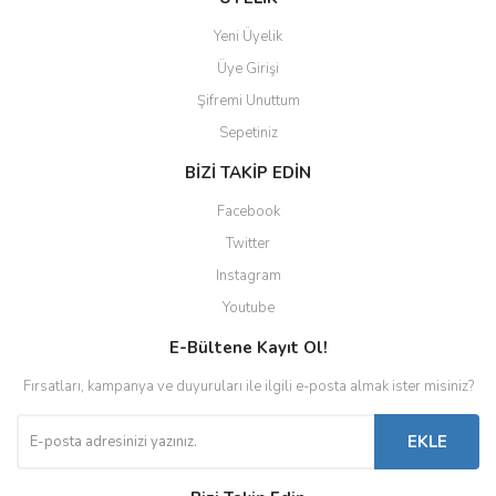
Yeni Üyelik
Üye Girişi
Şifremi Unuttum
Sepetiniz
BİZİ TAKİP EDİN
Facebook
Twitter
Instagram
Youtube
E-Bültene Kayıt Ol!
Fırsatları, kampanya ve duyuruları ile ilgili e-posta almak ister misiniz?
EKLE