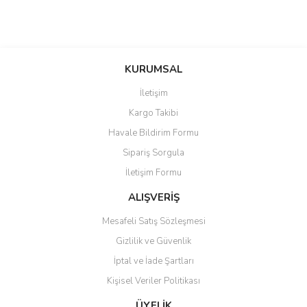
KURUMSAL
İletişim
Kargo Takibi
Havale Bildirim Formu
Sipariş Sorgula
İletişim Formu
ALIŞVERİŞ
Mesafeli Satış Sözleşmesi
Gizlilik ve Güvenlik
İptal ve İade Şartları
Kişisel Veriler Politikası
ÜYELİK