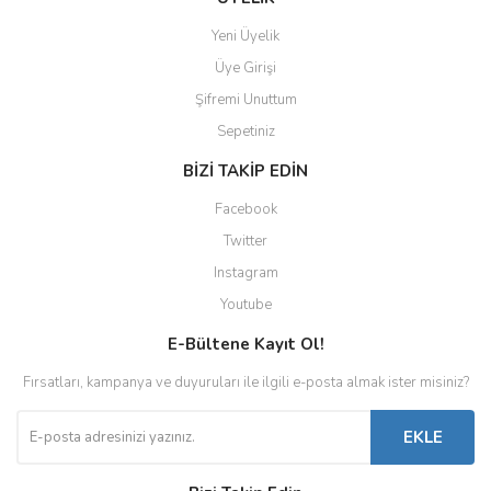
Yeni Üyelik
Üye Girişi
Şifremi Unuttum
Sepetiniz
BİZİ TAKİP EDİN
Facebook
Twitter
Instagram
Youtube
E-Bültene Kayıt Ol!
Fırsatları, kampanya ve duyuruları ile ilgili e-posta almak ister misiniz?
EKLE