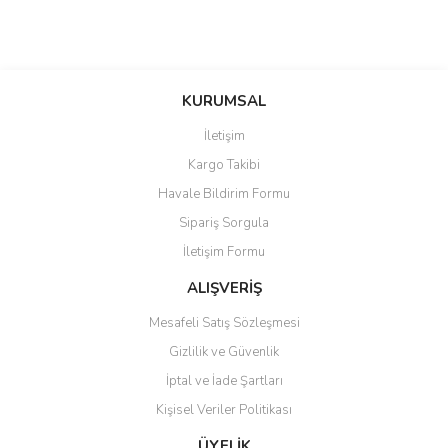
KURUMSAL
İletişim
Kargo Takibi
Havale Bildirim Formu
Sipariş Sorgula
İletişim Formu
ALIŞVERİŞ
Mesafeli Satış Sözleşmesi
Gizlilik ve Güvenlik
İptal ve İade Şartları
Kişisel Veriler Politikası
ÜYELİK