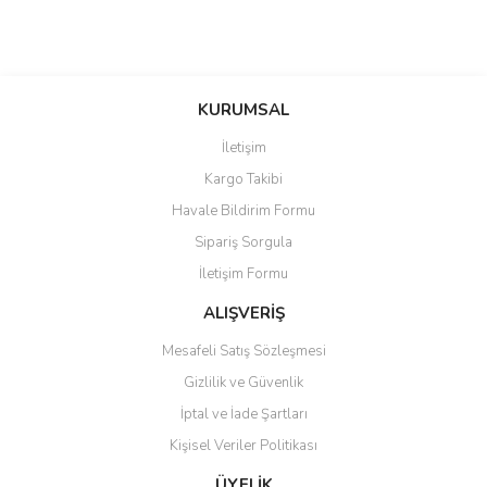
KURUMSAL
İletişim
Kargo Takibi
Havale Bildirim Formu
Sipariş Sorgula
İletişim Formu
ALIŞVERİŞ
Mesafeli Satış Sözleşmesi
Gizlilik ve Güvenlik
İptal ve İade Şartları
Kişisel Veriler Politikası
ÜYELİK