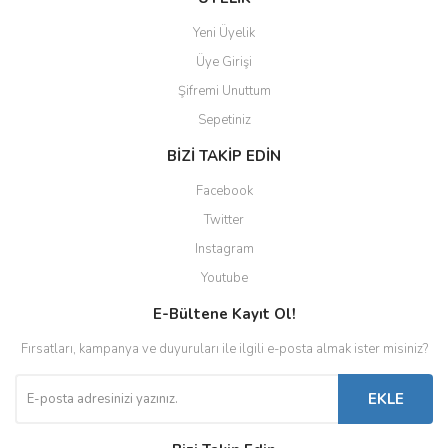
Yeni Üyelik
Üye Girişi
Şifremi Unuttum
Sepetiniz
BİZİ TAKİP EDİN
Facebook
Twitter
Instagram
Youtube
E-Bültene Kayıt Ol!
Fırsatları, kampanya ve duyuruları ile ilgili e-posta almak ister misiniz?
EKLE