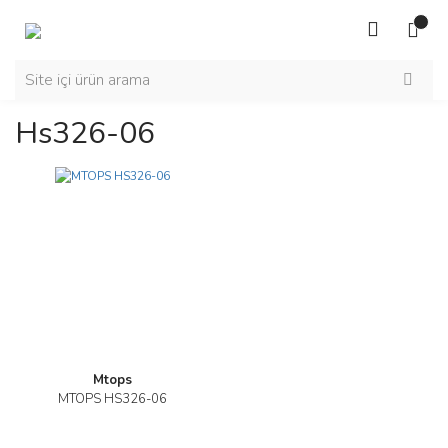
Hs326-06
Mtops
MTOPS HS326-06