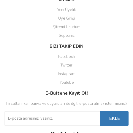
Yeni Üyelik
Üye Girişi
Şifremi Unuttum
Sepetiniz
BİZİ TAKİP EDİN
Facebook
Twitter
Instagram
Youtube
E-Bültene Kayıt Ol!
Fırsatları, kampanya ve duyuruları ile ilgili e-posta almak ister misiniz?
EKLE