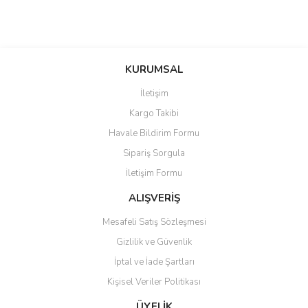
KURUMSAL
İletişim
Kargo Takibi
Havale Bildirim Formu
Sipariş Sorgula
İletişim Formu
ALIŞVERİŞ
Mesafeli Satış Sözleşmesi
Gizlilik ve Güvenlik
İptal ve İade Şartları
Kişisel Veriler Politikası
ÜYELİK