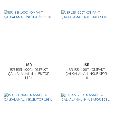
JSR
JSR
JSR JSSI-100C KOMPAKT
JSR JSSI-100T KOMPAKT
ÇALKALAMALI İNKÜBATÖR
ÇALKALAMALI İNKÜBATÖR
110 L
110 L