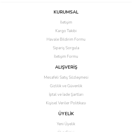
KURUMSAL
İletişim
Kargo Takibi
Havale Bildirim Formu
Sipariş Sorgula
İletişim Formu
ALIŞVERİŞ
Mesafeli Satış Sözleşmesi
Gizlilik ve Güvenlik
İptal ve İade Şartları
Kişisel Veriler Politikası
ÜYELİK
Yeni Üyelik