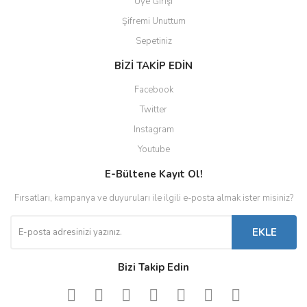
Üye Girişi
Şifremi Unuttum
Sepetiniz
BİZİ TAKİP EDİN
Facebook
Twitter
Instagram
Youtube
E-Bültene Kayıt Ol!
Fırsatları, kampanya ve duyuruları ile ilgili e-posta almak ister misiniz?
EKLE
Bizi Takip Edin