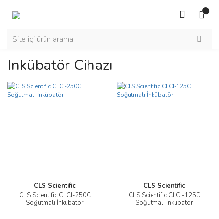
Inkübatör Cihazı
CLS Scientific
CLS Scientific
CLS Scientific CLCI-250C
CLS Scientific CLCI-125C
Soğutmalı İnkübatör
Soğutmalı İnkübatör