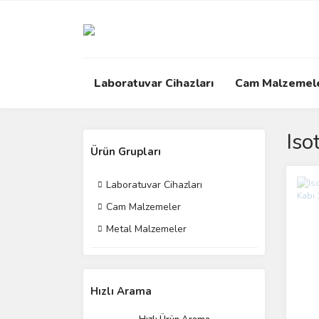
Laboratuvar Cihazları
Cam Malzemel
Iso
Ürün Grupları
Laboratuvar Cihazları
Cam Malzemeler
Metal Malzemeler
Hızlı Arama