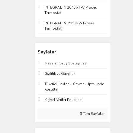
INTEGRAL IN 2040 XTW Proses
Termostatı
INTEGRAL IN 2560 PW Proses
Termostatı
Sayfalar
Mesafeli Satış Sözleşmesi
Gizlilik ve Güvenlik
Tüketici Haklari – Cayma – İptal İade
Koşullari
Kişisel Veriler Politikası
Tüm Sayfalar