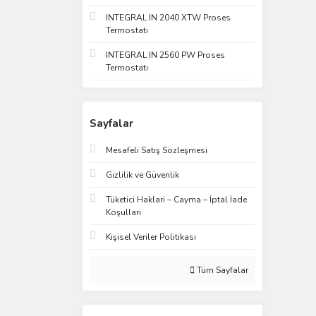
INTEGRAL IN 2040 XTW Proses
Termostatı
INTEGRAL IN 2560 PW Proses
Termostatı
Sayfalar
Mesafeli Satış Sözleşmesi
Gizlilik ve Güvenlik
Tüketici Haklari – Cayma – İptal İade
Koşullari
Kişisel Veriler Politikası
Tüm Sayfalar