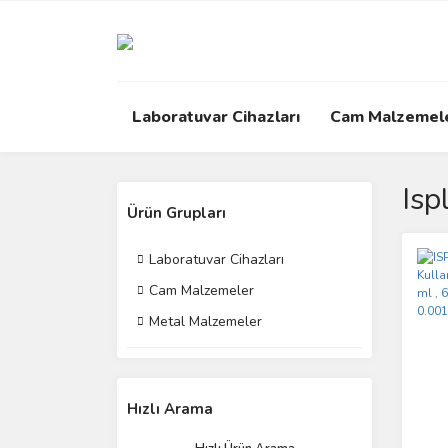
Laboratuvar Cihazları
Cam Malzemel
Isp
Ürün Grupları
Laboratuvar Cihazları
Cam Malzemeler
Metal Malzemeler
Hızlı Arama