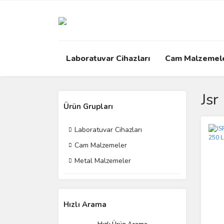
Laboratuvar Cihazları
Cam Malzemel
Jsr
Ürün Grupları
Laboratuvar Cihazları
Cam Malzemeler
Metal Malzemeler
Hızlı Arama