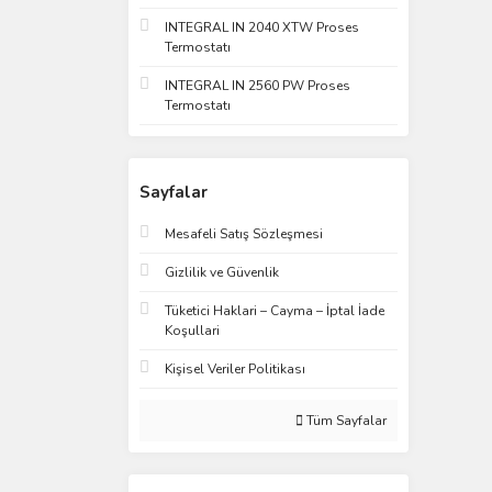
INTEGRAL IN 2040 XTW Proses
Termostatı
INTEGRAL IN 2560 PW Proses
Termostatı
Sayfalar
Mesafeli Satış Sözleşmesi
Gizlilik ve Güvenlik
Tüketici Haklari – Cayma – İptal İade
Koşullari
Kişisel Veriler Politikası
Tüm Sayfalar