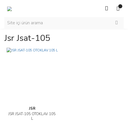
Jsr Jsat-105
JSR
JSR JSAT-105 OTOKLAV 105
L