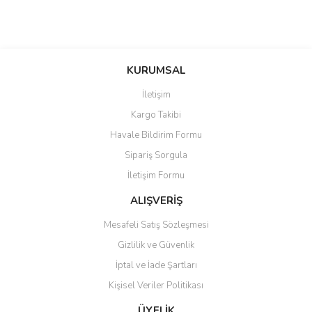
KURUMSAL
İletişim
Kargo Takibi
Havale Bildirim Formu
Sipariş Sorgula
İletişim Formu
ALIŞVERİŞ
Mesafeli Satış Sözleşmesi
Gizlilik ve Güvenlik
İptal ve İade Şartları
Kişisel Veriler Politikası
ÜYELİK