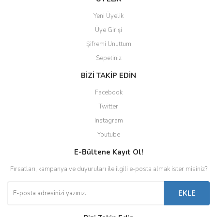
Yeni Üyelik
Üye Girişi
Şifremi Unuttum
Sepetiniz
BİZİ TAKİP EDİN
Facebook
Twitter
Instagram
Youtube
E-Bültene Kayıt Ol!
Fırsatları, kampanya ve duyuruları ile ilgili e-posta almak ister misiniz?
EKLE