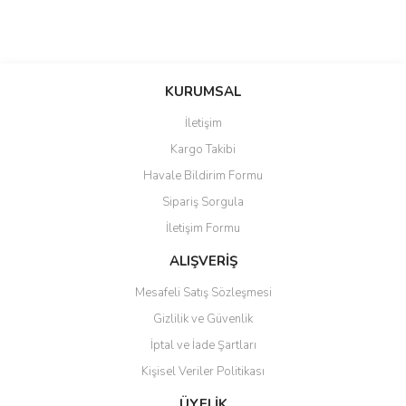
KURUMSAL
İletişim
Kargo Takibi
Havale Bildirim Formu
Sipariş Sorgula
İletişim Formu
ALIŞVERİŞ
Mesafeli Satış Sözleşmesi
Gizlilik ve Güvenlik
İptal ve İade Şartları
Kişisel Veriler Politikası
ÜYELİK