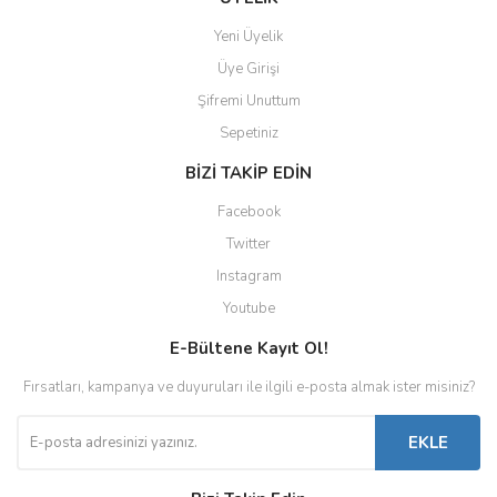
Yeni Üyelik
Üye Girişi
Şifremi Unuttum
Sepetiniz
BİZİ TAKİP EDİN
Facebook
Twitter
Instagram
Youtube
E-Bültene Kayıt Ol!
Fırsatları, kampanya ve duyuruları ile ilgili e-posta almak ister misiniz?
EKLE