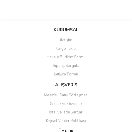
KURUMSAL
İletişim
Kargo Takibi
Havale Bildirim Formu
Sipariş Sorgula
İletişim Formu
ALIŞVERİŞ
Mesafeli Satış Sözleşmesi
Gizlilik ve Güvenlik
İptal ve İade Şartları
Kişisel Veriler Politikası
ÜYELİK