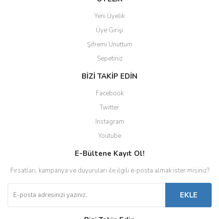
Yeni Üyelik
Üye Girişi
Şifremi Unuttum
Sepetiniz
BİZİ TAKİP EDİN
Facebook
Twitter
Instagram
Youtube
E-Bültene Kayıt Ol!
Fırsatları, kampanya ve duyuruları ile ilgili e-posta almak ister misiniz?
EKLE