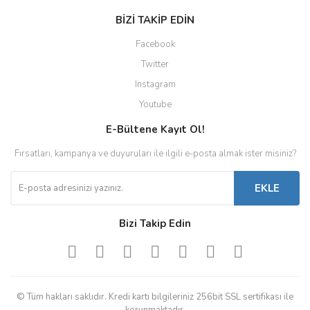
BİZİ TAKİP EDİN
Facebook
Twitter
Instagram
Youtube
E-Bültene Kayıt Ol!
Fırsatları, kampanya ve duyuruları ile ilgili e-posta almak ister misiniz?
EKLE
Bizi Takip Edin
© Tüm hakları saklıdır. Kredi kartı bilgileriniz 256bit SSL sertifikası ile