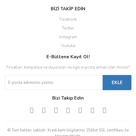
BİZİ TAKİP EDİN
Facebook
Twitter
Instagram
Youtube
E-Bültene Kayıt Ol!
Fırsatları, kampanya ve duyuruları ile ilgili e-posta almak ister misiniz?
EKLE
Bizi Takip Edin
© Tüm hakları saklıdır. Kredi kartı bilgileriniz 256bit SSL sertifikası ile