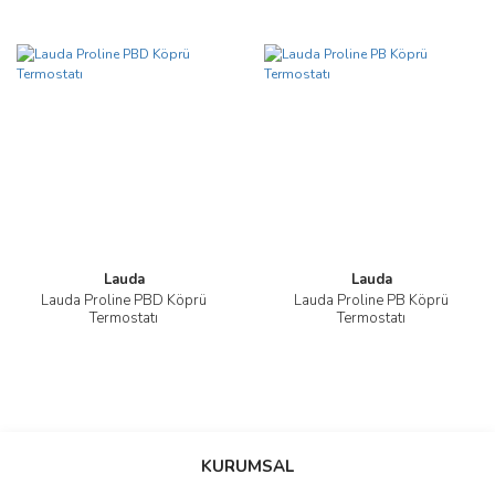
Lauda
Lauda
Lauda Proline PBD Köprü
Lauda Proline PB Köprü
Termostatı
Termostatı
KURUMSAL