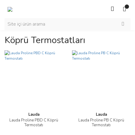
Köprü Termostatları
Lauda
Lauda
Lauda Proline PBD C Köprü
Lauda Proline PB C Köprü
Termostatı
Termostatı