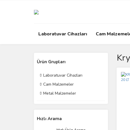
Laboratuvar Cihazları
Cam Malzemel
Kry
Ürün Grupları
Laboratuvar Cihazları
Cam Malzemeler
Metal Malzemeler
Hızlı Arama