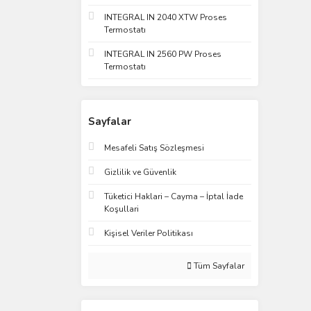
INTEGRAL IN 2040 XTW Proses
Termostatı
INTEGRAL IN 2560 PW Proses
Termostatı
Sayfalar
Mesafeli Satış Sözleşmesi
Gizlilik ve Güvenlik
Tüketici Haklari – Cayma – İptal İade
Koşullari
Kişisel Veriler Politikası
Tüm Sayfalar