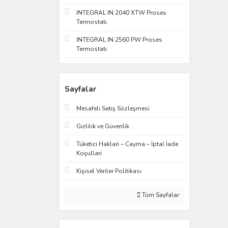
INTEGRAL IN 2040 XTW Proses
Termostatı
INTEGRAL IN 2560 PW Proses
Termostatı
Sayfalar
Mesafeli Satış Sözleşmesi
Gizlilik ve Güvenlik
Tüketici Haklari – Cayma – İptal İade
Koşullari
Kişisel Veriler Politikası
Tüm Sayfalar