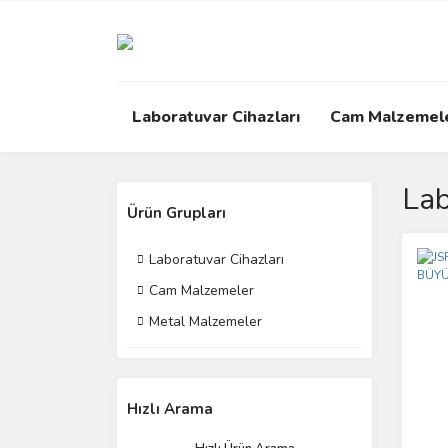
Laboratuvar Cihazları
Cam Malzemel
Lab
Ürün Grupları
Laboratuvar Cihazları
Cam Malzemeler
Metal Malzemeler
Hızlı Arama