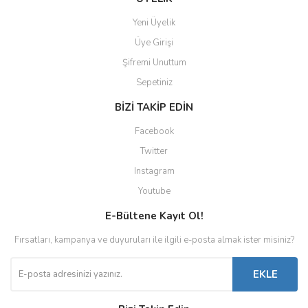
Yeni Üyelik
Üye Girişi
Şifremi Unuttum
Sepetiniz
BİZİ TAKİP EDİN
Facebook
Twitter
Instagram
Youtube
E-Bültene Kayıt Ol!
Fırsatları, kampanya ve duyuruları ile ilgili e-posta almak ister misiniz?
EKLE