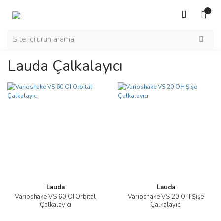
Lauda Çalkalayıcı
Lauda
Lauda
Varioshake VS 60 OI Orbital
Varioshake VS 20 OH Şişe
Çalkalayıcı
Çalkalayıcı