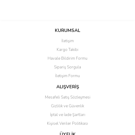
KURUMSAL
İletişim
Kargo Takibi
Havale Bildirim Formu
Sipariş Sorgula
İletişim Formu
ALIŞVERİŞ
Mesafeli Satış Sözleşmesi
Gizlilik ve Güvenlik
İptal ve İade Şartları
Kişisel Veriler Politikası
ÜYELİK