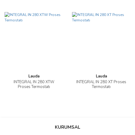
Lauda
Lauda
INTEGRAL IN 280 XTW
INTEGRAL IN 280 XT Proses
Proses Termostatı
Termostatı
KURUMSAL