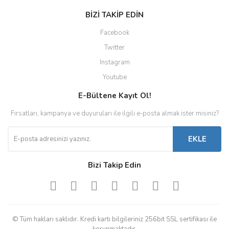
BİZİ TAKİP EDİN
Facebook
Twitter
Instagram
Youtube
E-Bültene Kayıt Ol!
Fırsatları, kampanya ve duyuruları ile ilgili e-posta almak ister misiniz?
EKLE
Bizi Takip Edin
© Tüm hakları saklıdır. Kredi kartı bilgileriniz 256bit SSL sertifikası ile