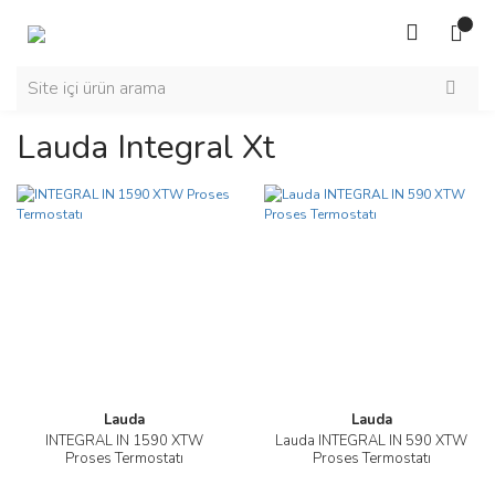
Lauda Integral Xt
Lauda
Lauda
INTEGRAL IN 1590 XTW
Lauda INTEGRAL IN 590 XTW
Proses Termostatı
Proses Termostatı