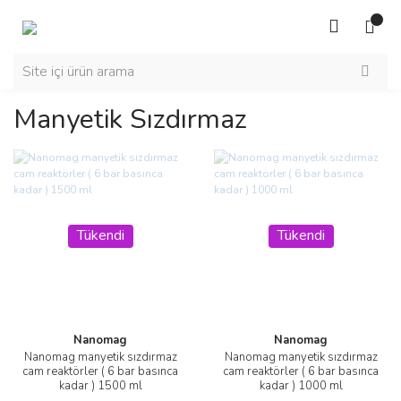
Manyetik Sızdırmaz
Tükendi
Tükendi
Nanomag
Nanomag
Nanomag manyetik sızdırmaz
Nanomag manyetik sızdırmaz
cam reaktörler ( 6 bar basınca
cam reaktörler ( 6 bar basınca
kadar ) 1500 ml
kadar ) 1000 ml