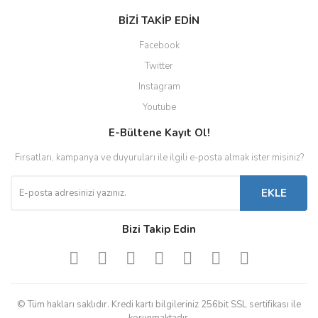
BİZİ TAKİP EDİN
Facebook
Twitter
Instagram
Youtube
E-Bültene Kayıt Ol!
Fırsatları, kampanya ve duyuruları ile ilgili e-posta almak ister misiniz?
EKLE
Bizi Takip Edin
© Tüm hakları saklıdır. Kredi kartı bilgileriniz 256bit SSL sertifikası ile