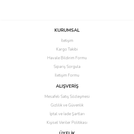
KURUMSAL
İletişim
Kargo Takibi
Havale Bildirim Formu
Sipariş Sorgula
İletişim Formu
ALIŞVERİŞ
Mesafeli Satış Sözleşmesi
Gizlilik ve Güvenlik
İptal ve İade Şartları
Kişisel Veriler Politikası
ÜYELİK