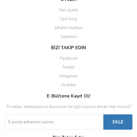
Yeni Üyelik
Üye Girişi
Şifremi Unuttum
Sepetiniz
BİZİ TAKİP EDİN
Facebook
Twitter
Instagram
Youtube
E-Bültene Kayıt Ol!
Fırsatları, kampanya ve duyuruları ile ilgili e-posta almak ister misiniz?
EKLE