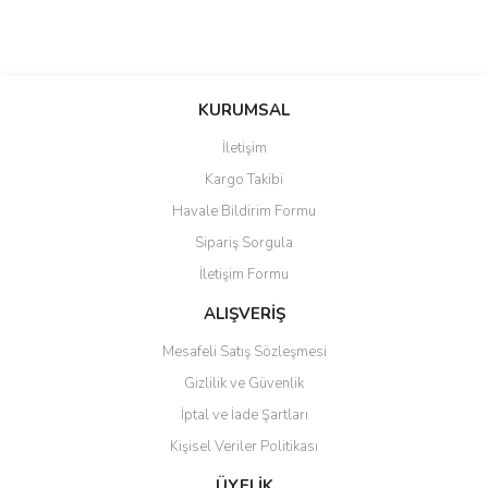
KURUMSAL
İletişim
Kargo Takibi
Havale Bildirim Formu
Sipariş Sorgula
İletişim Formu
ALIŞVERİŞ
Mesafeli Satış Sözleşmesi
Gizlilik ve Güvenlik
İptal ve İade Şartları
Kişisel Veriler Politikası
ÜYELİK