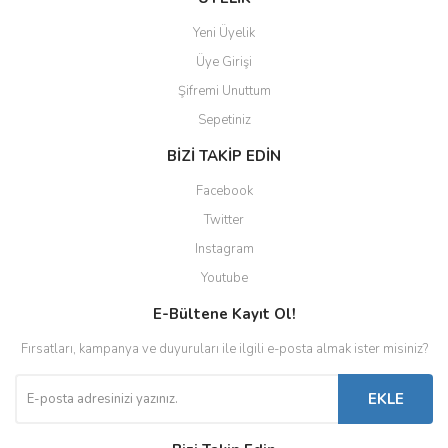
Yeni Üyelik
Üye Girişi
Şifremi Unuttum
Sepetiniz
BİZİ TAKİP EDİN
Facebook
Twitter
Instagram
Youtube
E-Bültene Kayıt Ol!
Fırsatları, kampanya ve duyuruları ile ilgili e-posta almak ister misiniz?
EKLE