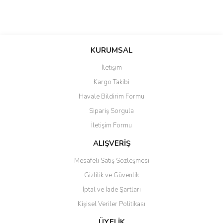
KURUMSAL
İletişim
Kargo Takibi
Havale Bildirim Formu
Sipariş Sorgula
İletişim Formu
ALIŞVERİŞ
Mesafeli Satış Sözleşmesi
Gizlilik ve Güvenlik
İptal ve İade Şartları
Kişisel Veriler Politikası
ÜYELİK