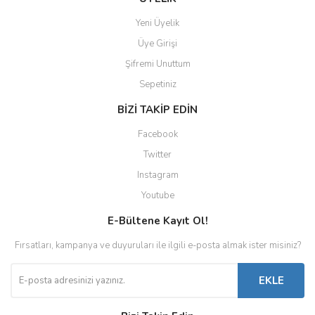
Yeni Üyelik
Üye Girişi
Şifremi Unuttum
Sepetiniz
BİZİ TAKİP EDİN
Facebook
Twitter
Instagram
Youtube
E-Bültene Kayıt Ol!
Fırsatları, kampanya ve duyuruları ile ilgili e-posta almak ister misiniz?
EKLE