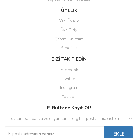
ÜYELİK
Yeni Üyelik
Üye Girişi
Şifremi Unuttum
Sepetiniz
BİZİ TAKİP EDİN
Facebook
Twitter
Instagram
Youtube
E-Bültene Kayıt Ol!
Fırsatları, kampanya ve duyuruları ile ilgili e-posta almak ister misiniz?
EKLE