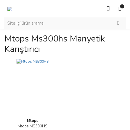
Mtops Ms300hs Manyetik
Karıştırıcı
Mtops
Mtops MS300HS