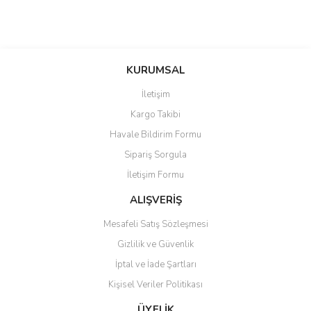
KURUMSAL
İletişim
Kargo Takibi
Havale Bildirim Formu
Sipariş Sorgula
İletişim Formu
ALIŞVERİŞ
Mesafeli Satış Sözleşmesi
Gizlilik ve Güvenlik
İptal ve İade Şartları
Kişisel Veriler Politikası
ÜYELİK