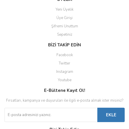
Yeni Üyelik
Üye Girişi
Şifremi Unuttum
Sepetiniz
BİZİ TAKİP EDİN
Facebook
Twitter
Instagram
Youtube
E-Bültene Kayıt Ol!
Fırsatları, kampanya ve duyuruları ile ilgili e-posta almak ister misiniz?
EKLE