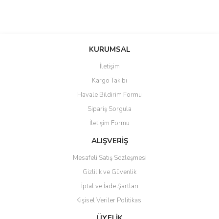
KURUMSAL
İletişim
Kargo Takibi
Havale Bildirim Formu
Sipariş Sorgula
İletişim Formu
ALIŞVERİŞ
Mesafeli Satış Sözleşmesi
Gizlilik ve Güvenlik
İptal ve İade Şartları
Kişisel Veriler Politikası
ÜYELİK