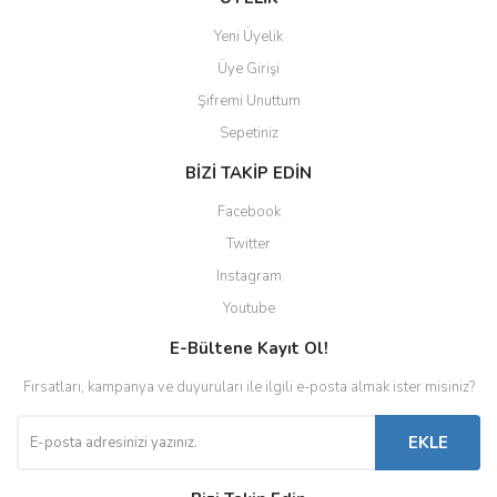
Yeni Üyelik
Üye Girişi
Şifremi Unuttum
Sepetiniz
BİZİ TAKİP EDİN
Facebook
Twitter
Instagram
Youtube
E-Bültene Kayıt Ol!
Fırsatları, kampanya ve duyuruları ile ilgili e-posta almak ister misiniz?
EKLE