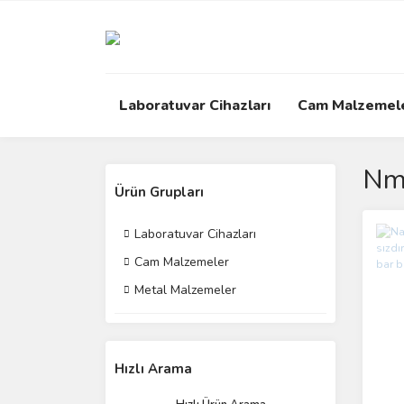
Laboratuvar Cihazları
Cam Malzemel
Nm
Ürün Grupları
Laboratuvar Cihazları
Cam Malzemeler
Metal Malzemeler
Hızlı Arama