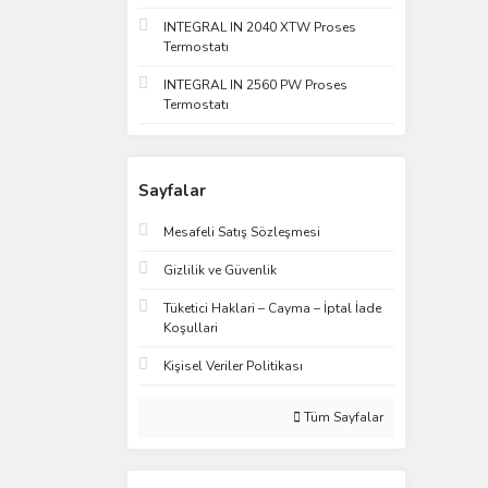
INTEGRAL IN 2040 XTW Proses
Termostatı
INTEGRAL IN 2560 PW Proses
Termostatı
Sayfalar
Mesafeli Satış Sözleşmesi
Gizlilik ve Güvenlik
Tüketici Haklari – Cayma – İptal İade
Koşullari
Kişisel Veriler Politikası
Tüm Sayfalar