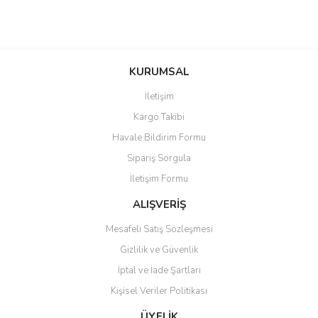
KURUMSAL
İletişim
Kargo Takibi
Havale Bildirim Formu
Sipariş Sorgula
İletişim Formu
ALIŞVERİŞ
Mesafeli Satış Sözleşmesi
Gizlilik ve Güvenlik
İptal ve İade Şartları
Kişisel Veriler Politikası
ÜYELİK