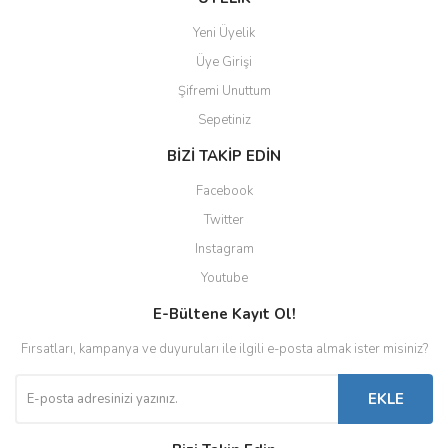
Yeni Üyelik
Üye Girişi
Şifremi Unuttum
Sepetiniz
BİZİ TAKİP EDİN
Facebook
Twitter
Instagram
Youtube
E-Bültene Kayıt Ol!
Fırsatları, kampanya ve duyuruları ile ilgili e-posta almak ister misiniz?
EKLE