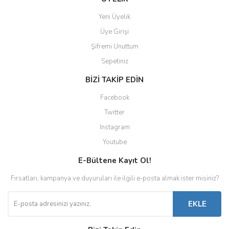
Yeni Üyelik
Üye Girişi
Şifremi Unuttum
Sepetiniz
BİZİ TAKİP EDİN
Facebook
Twitter
Instagram
Youtube
E-Bültene Kayıt Ol!
Fırsatları, kampanya ve duyuruları ile ilgili e-posta almak ister misiniz?
EKLE