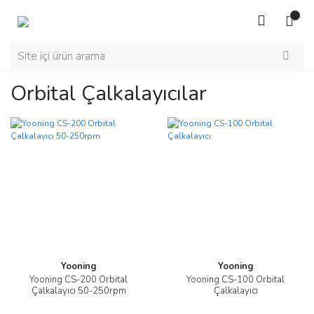
Orbital Çalkalayıcılar
Yooning
Yooning
Yooning CS-200 Orbital
Yooning CS-100 Orbital
Çalkalayıcı 50-250rpm
Çalkalayıcı