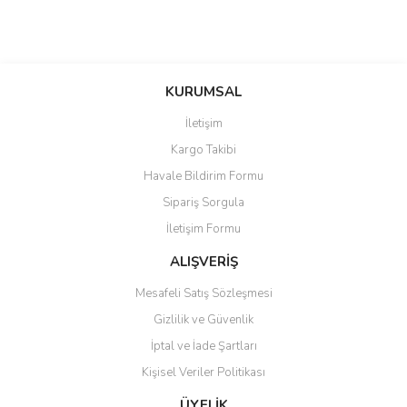
KURUMSAL
İletişim
Kargo Takibi
Havale Bildirim Formu
Sipariş Sorgula
İletişim Formu
ALIŞVERİŞ
Mesafeli Satış Sözleşmesi
Gizlilik ve Güvenlik
İptal ve İade Şartları
Kişisel Veriler Politikası
ÜYELİK