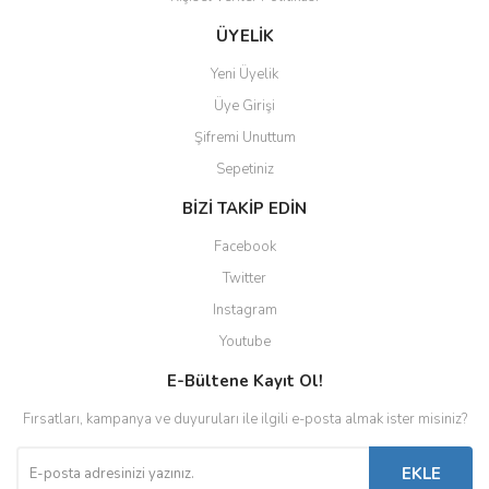
ÜYELİK
Yeni Üyelik
Üye Girişi
Şifremi Unuttum
Sepetiniz
BİZİ TAKİP EDİN
Facebook
Twitter
Instagram
Youtube
E-Bültene Kayıt Ol!
Fırsatları, kampanya ve duyuruları ile ilgili e-posta almak ister misiniz?
EKLE