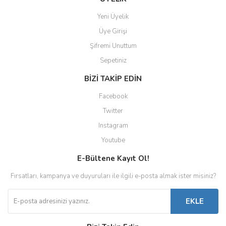
Yeni Üyelik
Üye Girişi
Şifremi Unuttum
Sepetiniz
BİZİ TAKİP EDİN
Facebook
Twitter
Instagram
Youtube
E-Bültene Kayıt Ol!
Fırsatları, kampanya ve duyuruları ile ilgili e-posta almak ister misiniz?
EKLE