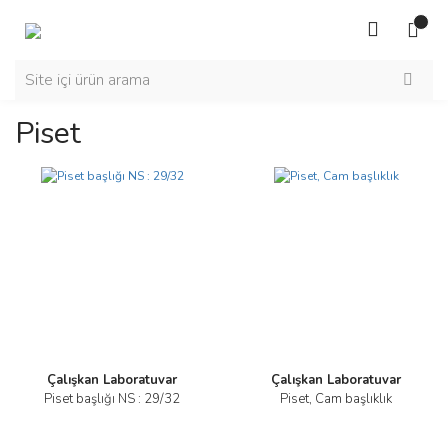
Piset
Çalışkan Laboratuvar
Çalışkan Laboratuvar
Piset başlığı NS : 29/32
Piset, Cam başlıklık