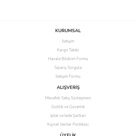
KURUMSAL
İletişim
Kargo Takibi
Havale Bildirim Formu
Sipariş Sorgula
İletişim Formu
ALIŞVERİŞ
Mesafeli Satış Sözleşmesi
Gizlilik ve Güvenlik
İptal ve İade Şartları
Kişisel Veriler Politikası
ÜYELİK