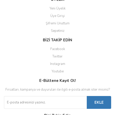
Yeni Üyelik
Üye Girişi
Şifremi Unuttum
Sepetiniz
BİZİ TAKİP EDİN
Facebook
Twitter
Instagram
Youtube
E-Bültene Kayıt Ol!
Fırsatları, kampanya ve duyuruları ile ilgili e-posta almak ister misiniz?
EKLE