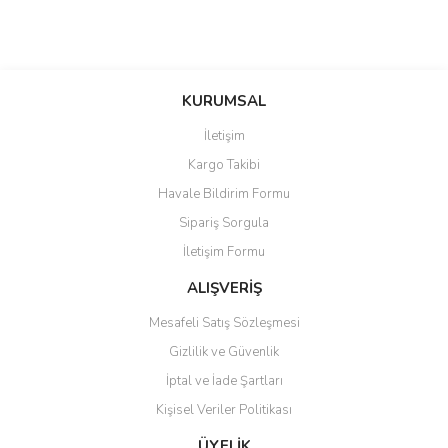
KURUMSAL
İletişim
Kargo Takibi
Havale Bildirim Formu
Sipariş Sorgula
İletişim Formu
ALIŞVERİŞ
Mesafeli Satış Sözleşmesi
Gizlilik ve Güvenlik
İptal ve İade Şartları
Kişisel Veriler Politikası
ÜYELİK