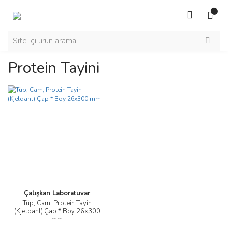
Protein Tayini
Çalışkan Laboratuvar
Tüp, Cam, Protein Tayin
(Kjeldahl) Çap * Boy 26x300
mm